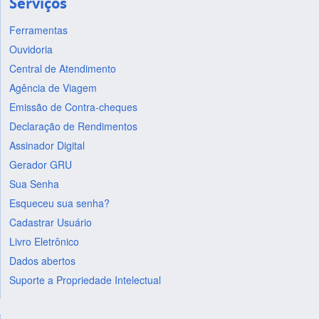
Serviços
Ferramentas
Ouvidoria
Central de Atendimento
Agência de Viagem
Emissão de Contra-cheques
Declaração de Rendimentos
Assinador Digital
Gerador GRU
Sua Senha
Esqueceu sua senha?
Cadastrar Usuário
Livro Eletrônico
Dados abertos
Suporte a Propriedade Intelectual