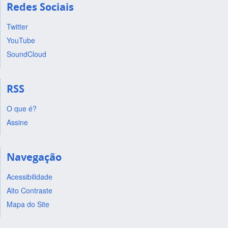
Redes Sociais
Twitter
YouTube
SoundCloud
RSS
O que é?
Assine
Navegação
Acessibilidade
Alto Contraste
Mapa do Site