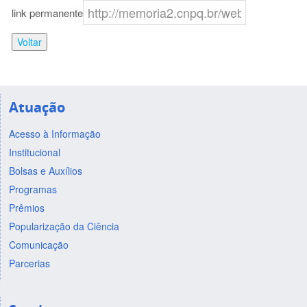
link permanente
Voltar
Atuação
Acesso à Informação
Institucional
Bolsas e Auxílios
Programas
Prêmios
Popularização da Ciência
Comunicação
Parcerias