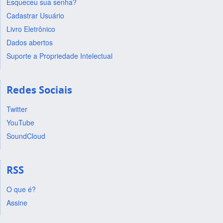
Esqueceu sua senha?
Cadastrar Usuário
Livro Eletrônico
Dados abertos
Suporte a Propriedade Intelectual
Redes Sociais
Twitter
YouTube
SoundCloud
RSS
O que é?
Assine