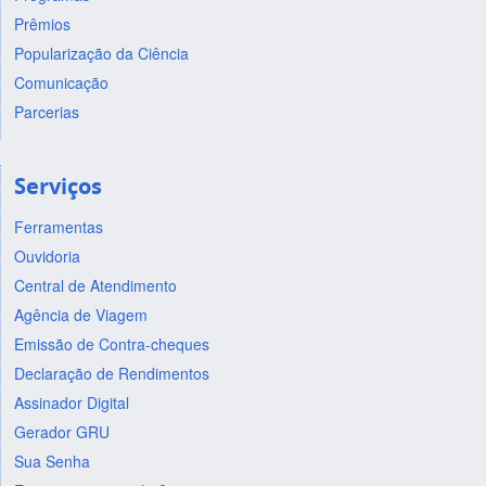
Prêmios
Popularização da Ciência
Comunicação
Parcerias
Serviços
Ferramentas
Ouvidoria
Central de Atendimento
Agência de Viagem
Emissão de Contra-cheques
Declaração de Rendimentos
Assinador Digital
Gerador GRU
Sua Senha