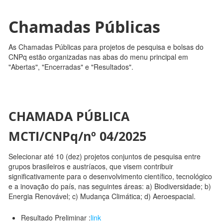
Chamadas Públicas
As Chamadas Públicas para projetos de pesquisa e bolsas do
CNPq estão organizadas nas abas do menu principal em
"Abertas", "Encerradas" e "Resultados".
CHAMADA PÚBLICA
MCTI/CNPq/nº 04/2025
Selecionar até 10 (dez) projetos conjuntos de pesquisa entre
grupos brasileiros e austríacos, que visem contribuir
significativamente para o desenvolvimento científico, tecnológico
e a inovação do país, nas seguintes áreas: a) Biodiversidade; b)
Energia Renovável; c) Mudança Climática; d) Aeroespacial.
Resultado Preliminar :
link