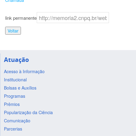
Chamada
link permanente
Voltar
Atuação
Acesso à Informação
Institucional
Bolsas e Auxílios
Programas
Prêmios
Popularização da Ciência
Comunicação
Parcerias