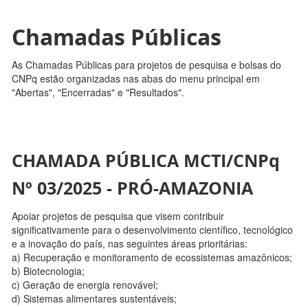
Chamadas Públicas
As Chamadas Públicas para projetos de pesquisa e bolsas do
CNPq estão organizadas nas abas do menu principal em
"Abertas", "Encerradas" e "Resultados".
CHAMADA PÚBLICA MCTI/CNPq
Nº 03/2025 - PRÓ-AMAZONIA
Apoiar projetos de pesquisa que visem contribuir
significativamente para o desenvolvimento científico, tecnológico
e a inovação do país, nas seguintes áreas prioritárias:
a) Recuperação e monitoramento de ecossistemas amazônicos;
b) Biotecnologia;
c) Geração de energia renovável;
d) Sistemas alimentares sustentáveis;