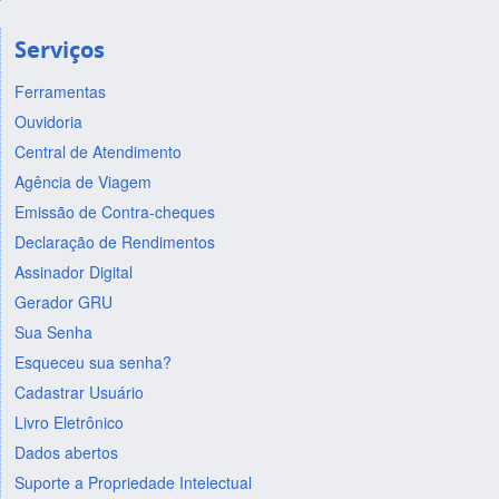
Serviços
Ferramentas
Ouvidoria
Central de Atendimento
Agência de Viagem
Emissão de Contra-cheques
Declaração de Rendimentos
Assinador Digital
Gerador GRU
Sua Senha
Esqueceu sua senha?
Cadastrar Usuário
Livro Eletrônico
Dados abertos
Suporte a Propriedade Intelectual