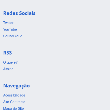
Redes Sociais
Twitter
YouTube
SoundCloud
RSS
O que é?
Assine
Navegação
Acessibilidade
Alto Contraste
Mapa do Site