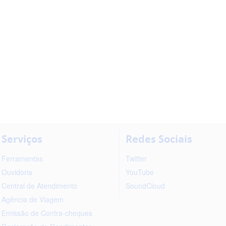
Serviços
Redes Sociais
Ferramentas
Twitter
Ouvidoria
YouTube
Central de Atendimento
SoundCloud
Agência de Viagem
Emissão de Contra-cheques