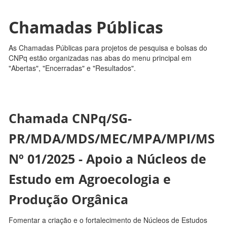
Chamadas Públicas
As Chamadas Públicas para projetos de pesquisa e bolsas do
CNPq estão organizadas nas abas do menu principal em
"Abertas", "Encerradas" e "Resultados".
Chamada CNPq/SG-
PR/MDA/MDS/MEC/MPA/MPI/MS
Nº 01/2025 - Apoio a Núcleos de
Estudo em Agroecologia e
Produção Orgânica
Fomentar a criação e o fortalecimento de Núcleos de Estudos