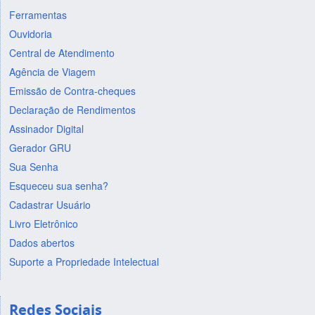
Ferramentas
Ouvidoria
Central de Atendimento
Agência de Viagem
Emissão de Contra-cheques
Declaração de Rendimentos
Assinador Digital
Gerador GRU
Sua Senha
Esqueceu sua senha?
Cadastrar Usuário
Livro Eletrônico
Dados abertos
Suporte a Propriedade Intelectual
Redes Sociais