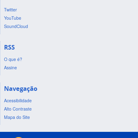
Twitter
YouTube
SoundCloud
RSS
O que é?
Assine
Navegação
Acessibilidade
Alto Contraste
Mapa do Site