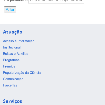
Voltar
Atuação
Acesso à Informação
Institucional
Bolsas e Auxílios
Programas
Prêmios
Popularização da Ciência
Comunicação
Parcerias
Serviços