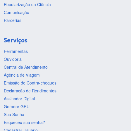
Popularização da Ciência
Comunicação
Parcerias
Serviços
Ferramentas
Ouvidoria
Central de Atendimento
Agência de Viagem
Emissão de Contra-cheques
Declaração de Rendimentos
Assinador Digital
Gerador GRU
Sua Senha
Esqueceu sua senha?
Cadastrar Usuário