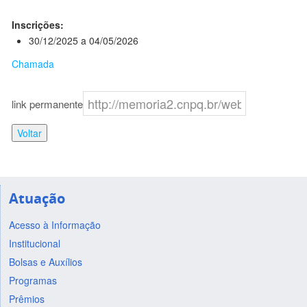
Inscrições:
30/12/2025 a 04/05/2026
Chamada
link permanente
Voltar
Atuação
Acesso à Informação
Institucional
Bolsas e Auxílios
Programas
Prêmios