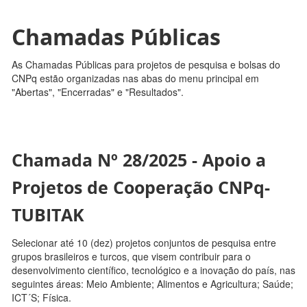
Chamadas Públicas
As Chamadas Públicas para projetos de pesquisa e bolsas do
CNPq estão organizadas nas abas do menu principal em
"Abertas", "Encerradas" e "Resultados".
Chamada Nº 28/2025 - Apoio a
Projetos de Cooperação CNPq-
TUBITAK
Selecionar até 10 (dez) projetos conjuntos de pesquisa entre
grupos brasileiros e turcos, que visem contribuir para o
desenvolvimento científico, tecnológico e a inovação do país, nas
seguintes áreas: Meio Ambiente; Alimentos e Agricultura; Saúde;
ICT´S; Física.