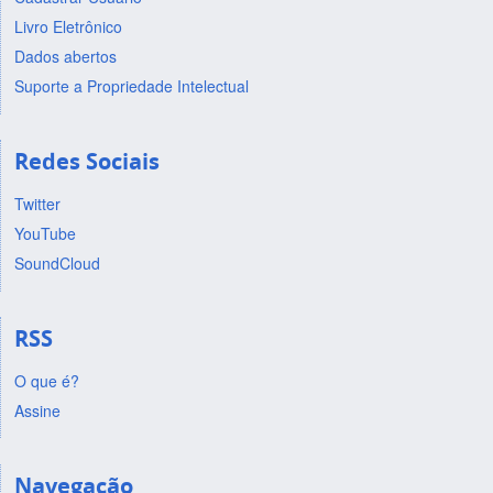
Livro Eletrônico
Dados abertos
Suporte a Propriedade Intelectual
Redes Sociais
Twitter
YouTube
SoundCloud
RSS
O que é?
Assine
Navegação