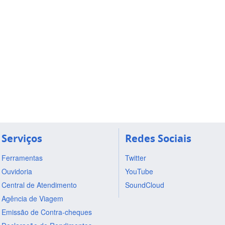
Serviços
Redes Sociais
Ferramentas
Twitter
Ouvidoria
YouTube
Central de Atendimento
SoundCloud
Agência de Viagem
Emissão de Contra-cheques