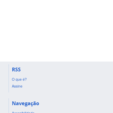
RSS
O que é?
Assine
Navegação
Acessibilidade