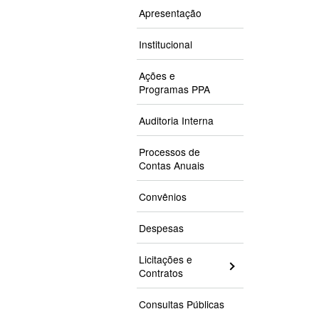
Apresentação
Institucional
Ações e
Programas PPA
Auditoria Interna
Processos de
Contas Anuais
Convênios
Despesas
Licitações e
Contratos
Consultas Públicas