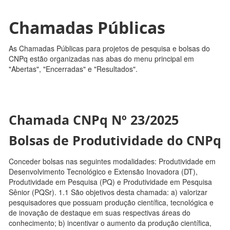
Chamadas Públicas
As Chamadas Públicas para projetos de pesquisa e bolsas do
CNPq estão organizadas nas abas do menu principal em
"Abertas", "Encerradas" e "Resultados".
Chamada CNPq Nº 23/2025
Bolsas de Produtividade do CNPq
Conceder bolsas nas seguintes modalidades: Produtividade em
Desenvolvimento Tecnológico e Extensão Inovadora (DT),
Produtividade em Pesquisa (PQ) e Produtividade em Pesquisa
Sênior (PQSr). 1.1 São objetivos desta chamada: a) valorizar
pesquisadores que possuam produção científica, tecnológica e
de inovação de destaque em suas respectivas áreas do
conhecimento; b) incentivar o aumento da produção científica,