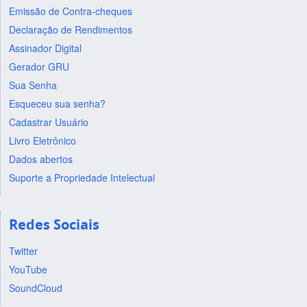
Emissão de Contra-cheques
Declaração de Rendimentos
Assinador Digital
Gerador GRU
Sua Senha
Esqueceu sua senha?
Cadastrar Usuário
Livro Eletrônico
Dados abertos
Suporte a Propriedade Intelectual
Redes Sociais
Twitter
YouTube
SoundCloud