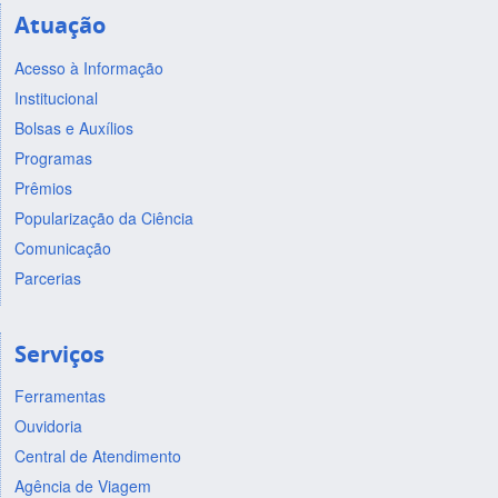
Atuação
Acesso à Informação
Institucional
Bolsas e Auxílios
Programas
Prêmios
Popularização da Ciência
Comunicação
Parcerias
Serviços
Ferramentas
Ouvidoria
Central de Atendimento
Agência de Viagem