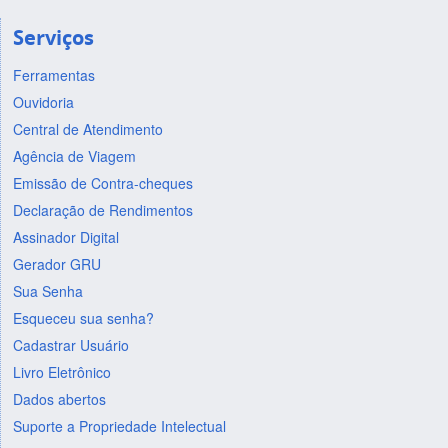
Serviços
Ferramentas
Ouvidoria
Central de Atendimento
Agência de Viagem
Emissão de Contra-cheques
Declaração de Rendimentos
Assinador Digital
Gerador GRU
Sua Senha
Esqueceu sua senha?
Cadastrar Usuário
Livro Eletrônico
Dados abertos
Suporte a Propriedade Intelectual