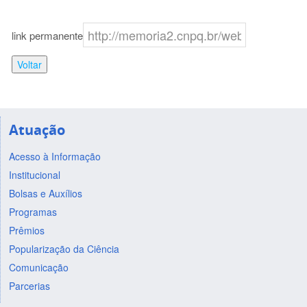
link permanente
Voltar
Atuação
Acesso à Informação
Institucional
Bolsas e Auxílios
Programas
Prêmios
Popularização da Ciência
Comunicação
Parcerias