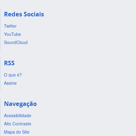
Redes Sociais
Twitter
YouTube
SoundCloud
RSS
O que é?
Assine
Navegação
Acessibilidade
Alto Contraste
Mapa do Site