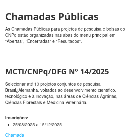
Chamadas Públicas
As Chamadas Públicas para projetos de pesquisa e bolsas do
CNPq estão organizadas nas abas do menu principal em
"Abertas", "Encerradas" e "Resultados".
MCTI/CNPq/DFG Nº 14/2025
Selecionar até 10 projetos conjuntos de pesquisa
Brasil¿Alemanha, voltados ao desenvolvimento científico,
tecnológico e à inovação, nas áreas de Ciências Agrárias,
Ciências Florestais e Medicina Veterinária.
Inscrições:
25/08/2025 a 15/12/2025
Chamada