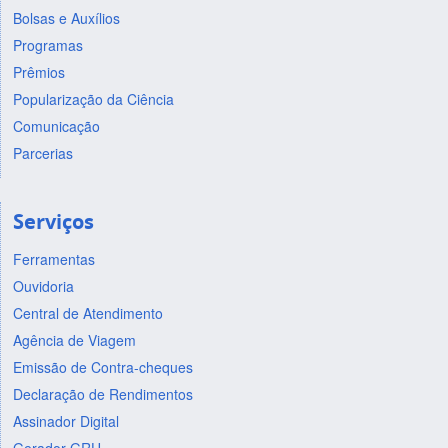
Bolsas e Auxílios
Programas
Prêmios
Popularização da Ciência
Comunicação
Parcerias
Serviços
Ferramentas
Ouvidoria
Central de Atendimento
Agência de Viagem
Emissão de Contra-cheques
Declaração de Rendimentos
Assinador Digital