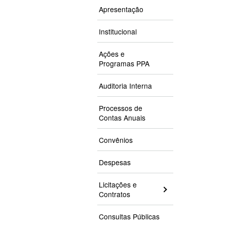
Apresentação
Institucional
Ações e
Programas PPA
Auditoria Interna
Processos de
Contas Anuais
Convênios
Despesas
Licitações e
Contratos
Consultas Públicas