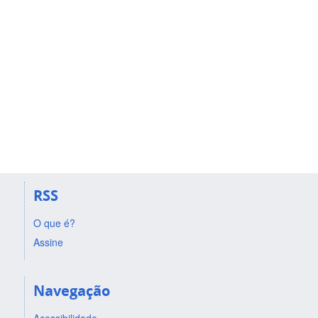
RSS
O que é?
Assine
Navegação
Acessibilidade