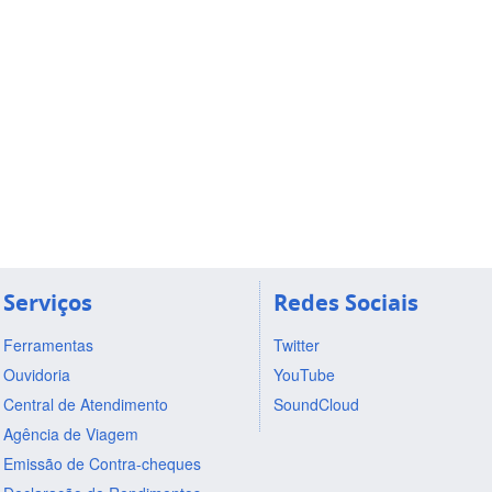
Serviços
Redes Sociais
Ferramentas
Twitter
Ouvidoria
YouTube
Central de Atendimento
SoundCloud
Agência de Viagem
Emissão de Contra-cheques