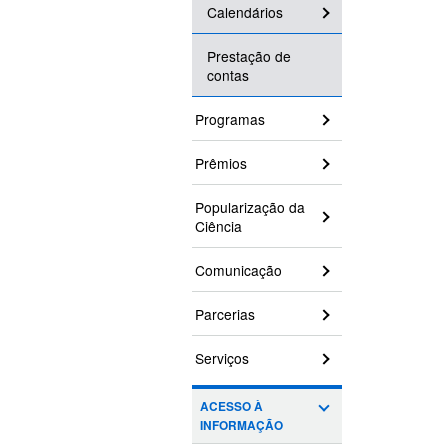
Calendários
Prestação de
contas
Programas
Prêmios
Popularização da
Ciência
Comunicação
Parcerias
Serviços
ACESSO À
INFORMAÇÃO