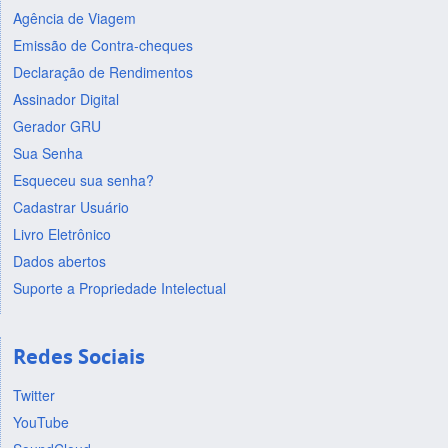
Agência de Viagem
Emissão de Contra-cheques
Declaração de Rendimentos
Assinador Digital
Gerador GRU
Sua Senha
Esqueceu sua senha?
Cadastrar Usuário
Livro Eletrônico
Dados abertos
Suporte a Propriedade Intelectual
Redes Sociais
Twitter
YouTube