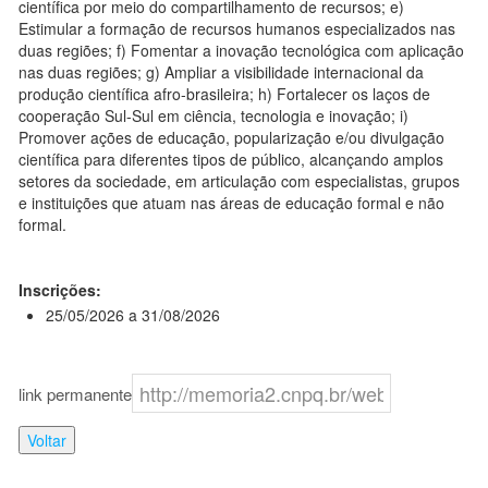
científica por meio do compartilhamento de recursos; e)
Estimular a formação de recursos humanos especializados nas
duas regiões; f) Fomentar a inovação tecnológica com aplicação
nas duas regiões; g) Ampliar a visibilidade internacional da
produção científica afro-brasileira; h) Fortalecer os laços de
cooperação Sul-Sul em ciência, tecnologia e inovação; i)
Promover ações de educação, popularização e/ou divulgação
científica para diferentes tipos de público, alcançando amplos
setores da sociedade, em articulação com especialistas, grupos
e instituições que atuam nas áreas de educação formal e não
formal.
Inscrições:
25/05/2026 a 31/08/2026
link permanente
Voltar