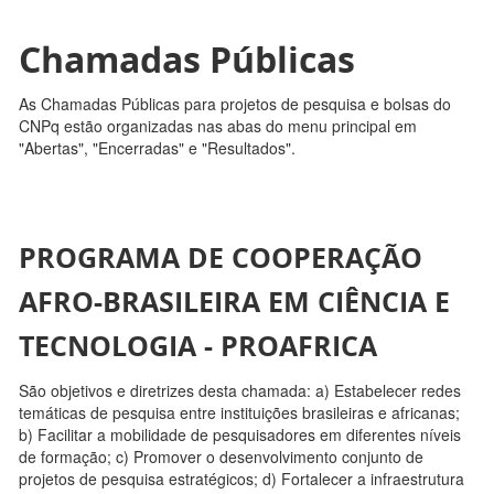
Chamadas Públicas
As Chamadas Públicas para projetos de pesquisa e bolsas do
CNPq estão organizadas nas abas do menu principal em
"Abertas", "Encerradas" e "Resultados".
PROGRAMA DE COOPERAÇÃO
AFRO-BRASILEIRA EM CIÊNCIA E
TECNOLOGIA - PROAFRICA
São objetivos e diretrizes desta chamada: a) Estabelecer redes
temáticas de pesquisa entre instituições brasileiras e africanas;
b) Facilitar a mobilidade de pesquisadores em diferentes níveis
de formação; c) Promover o desenvolvimento conjunto de
projetos de pesquisa estratégicos; d) Fortalecer a infraestrutura