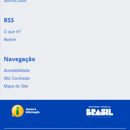
SoundCloud
RSS
O que é?
Assine
Navegação
Acessibilidade
Alto Contraste
Mapa do Site