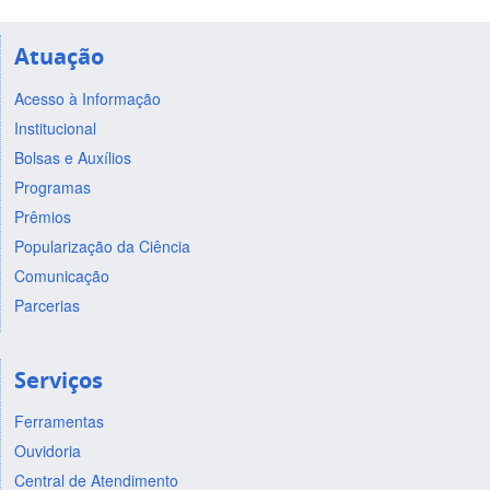
Atuação
Acesso à Informação
Institucional
Bolsas e Auxílios
Programas
Prêmios
Popularização da Ciência
Comunicação
Parcerias
Serviços
Ferramentas
Ouvidoria
Central de Atendimento