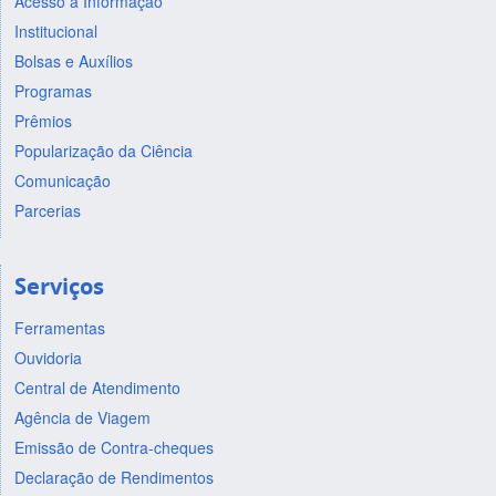
Acesso à Informação
Institucional
Bolsas e Auxílios
Programas
Prêmios
Popularização da Ciência
Comunicação
Parcerias
Serviços
Ferramentas
Ouvidoria
Central de Atendimento
Agência de Viagem
Emissão de Contra-cheques
Declaração de Rendimentos