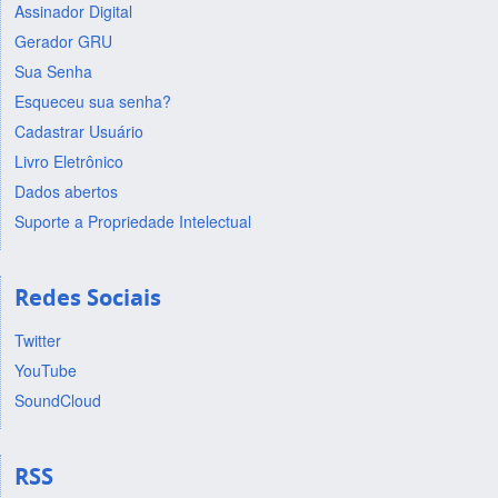
Assinador Digital
Gerador GRU
Sua Senha
Esqueceu sua senha?
Cadastrar Usuário
Livro Eletrônico
Dados abertos
Suporte a Propriedade Intelectual
Redes Sociais
Twitter
YouTube
SoundCloud
RSS