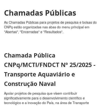
Chamadas Públicas
As Chamadas Públicas para projetos de pesquisa e bolsas do
CNPq estão organizadas nas abas do menu principal em
"Abertas", "Encerradas" e "Resultados".
Chamada Pública
CNPq/MCTI/FNDCT Nº 25/2025 -
Transporte Aquaviário e
Construção Naval
Apoiar projetos de pesquisa que visem contribuir
significativamente para o desenvolvimento científico e
tecnológico e a inovação do País, na área de Transporte