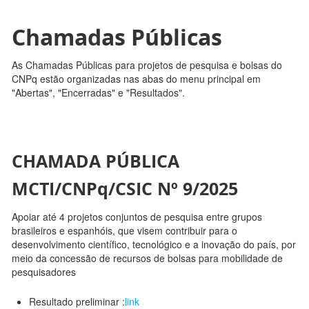
Chamadas Públicas
As Chamadas Públicas para projetos de pesquisa e bolsas do
CNPq estão organizadas nas abas do menu principal em
"Abertas", "Encerradas" e "Resultados".
CHAMADA PÚBLICA
MCTI/CNPq/CSIC Nº 9/2025
Apoiar até 4 projetos conjuntos de pesquisa entre grupos
brasileiros e espanhóis, que visem contribuir para o
desenvolvimento científico, tecnológico e a inovação do país, por
meio da concessão de recursos de bolsas para mobilidade de
pesquisadores
Resultado preliminar :
link