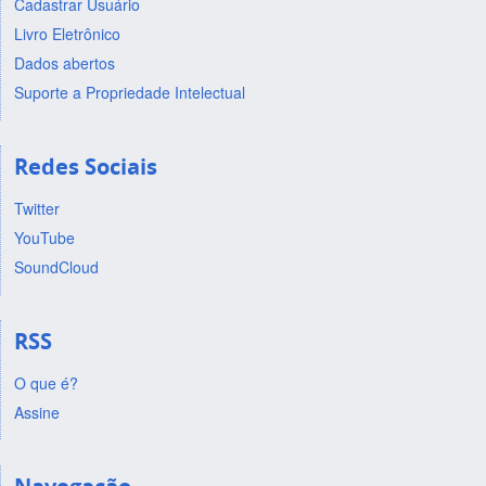
Cadastrar Usuário
Livro Eletrônico
Dados abertos
Suporte a Propriedade Intelectual
Redes Sociais
Twitter
YouTube
SoundCloud
RSS
O que é?
Assine