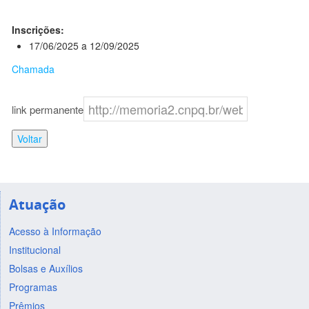
Inscrições:
17/06/2025 a 12/09/2025
Chamada
link permanente
Voltar
Atuação
Acesso à Informação
Institucional
Bolsas e Auxílios
Programas
Prêmios