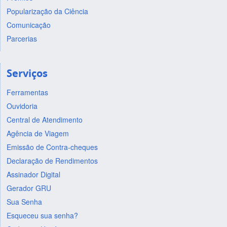
Popularização da Ciência
Comunicação
Parcerias
Serviços
Ferramentas
Ouvidoria
Central de Atendimento
Agência de Viagem
Emissão de Contra-cheques
Declaração de Rendimentos
Assinador Digital
Gerador GRU
Sua Senha
Esqueceu sua senha?