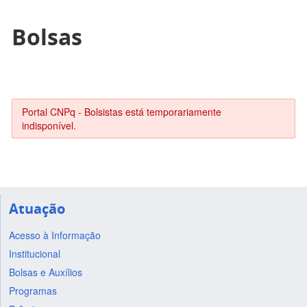
Bolsas
Portal CNPq - Bolsistas está temporariamente
indisponível.
Atuação
Acesso à Informação
Institucional
Bolsas e Auxílios
Programas