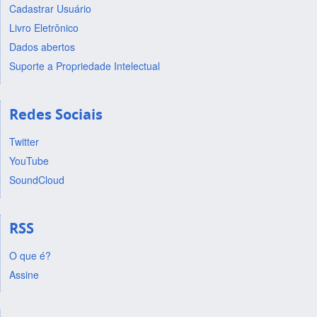
Cadastrar Usuário
Livro Eletrônico
Dados abertos
Suporte a Propriedade Intelectual
Redes Sociais
Twitter
YouTube
SoundCloud
RSS
O que é?
Assine