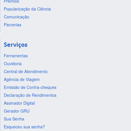
Prêmios
Popularização da Ciência
Comunicação
Parcerias
Serviços
Ferramentas
Ouvidoria
Central de Atendimento
Agência de Viagem
Emissão de Contra-cheques
Declaração de Rendimentos
Assinador Digital
Gerador GRU
Sua Senha
Esqueceu sua senha?