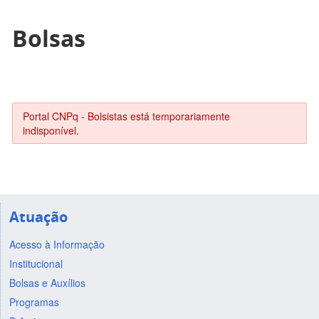
Bolsas
Portal CNPq - Bolsistas está temporariamente
indisponível.
Atuação
Acesso à Informação
Institucional
Bolsas e Auxílios
Programas