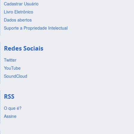
Cadastrar Usuário
Livro Eletrônico
Dados abertos
Suporte a Propriedade Intelectual
Redes Sociais
Twitter
YouTube
SoundCloud
RSS
O que é?
Assine