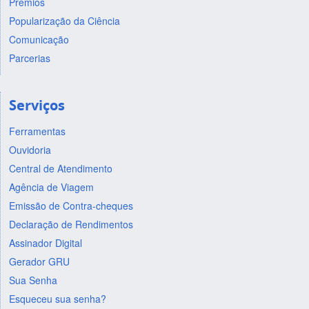
Prêmios
Popularização da Ciência
Comunicação
Parcerias
Serviços
Ferramentas
Ouvidoria
Central de Atendimento
Agência de Viagem
Emissão de Contra-cheques
Declaração de Rendimentos
Assinador Digital
Gerador GRU
Sua Senha
Esqueceu sua senha?