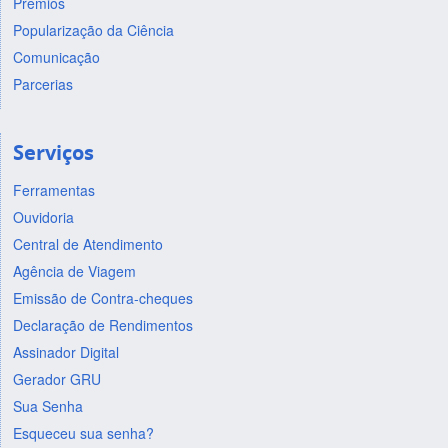
Prêmios
Popularização da Ciência
Comunicação
Parcerias
Serviços
Ferramentas
Ouvidoria
Central de Atendimento
Agência de Viagem
Emissão de Contra-cheques
Declaração de Rendimentos
Assinador Digital
Gerador GRU
Sua Senha
Esqueceu sua senha?