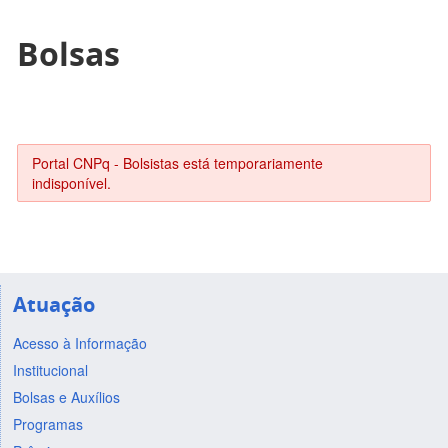
Bolsas
Portal CNPq - Bolsistas está temporariamente
indisponível.
Atuação
Acesso à Informação
Institucional
Bolsas e Auxílios
Programas