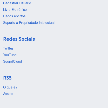
Cadastrar Usuário
Livro Eletrônico
Dados abertos
Suporte a Propriedade Intelectual
Redes Sociais
Twitter
YouTube
SoundCloud
RSS
O que é?
Assine