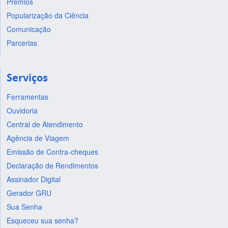
Prêmios
Popularização da Ciência
Comunicação
Parcerias
Serviços
Ferramentas
Ouvidoria
Central de Atendimento
Agência de Viagem
Emissão de Contra-cheques
Declaração de Rendimentos
Assinador Digital
Gerador GRU
Sua Senha
Esqueceu sua senha?