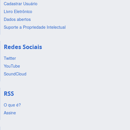
Cadastrar Usuário
Livro Eletrônico
Dados abertos
Suporte a Propriedade Intelectual
Redes Sociais
Twitter
YouTube
SoundCloud
RSS
O que é?
Assine