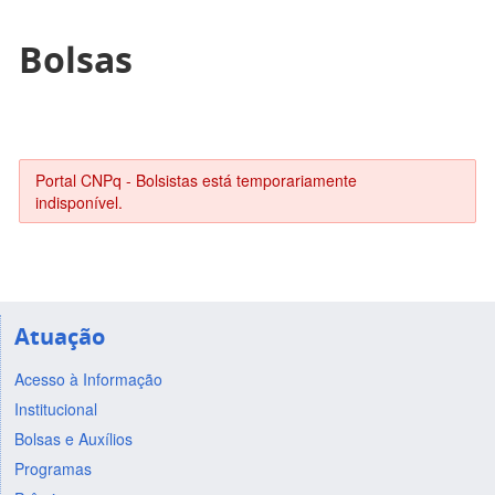
Bolsas
Portal CNPq - Bolsistas está temporariamente
indisponível.
Atuação
Acesso à Informação
Institucional
Bolsas e Auxílios
Programas