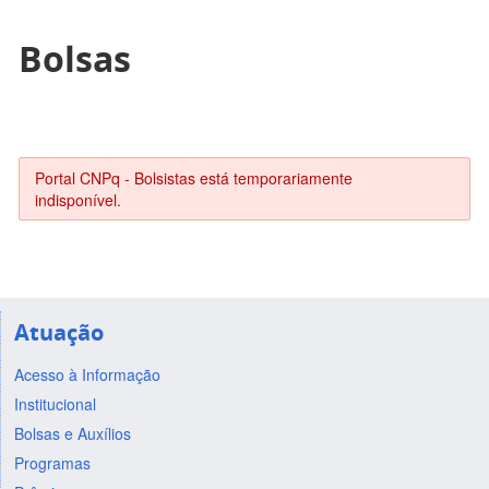
Bolsas
Portal CNPq - Bolsistas está temporariamente
indisponível.
Atuação
Acesso à Informação
Institucional
Bolsas e Auxílios
Programas