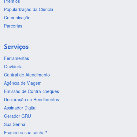
Prêmios
Popularização da Ciência
Comunicação
Parcerias
Serviços
Ferramentas
Ouvidoria
Central de Atendimento
Agência de Viagem
Emissão de Contra-cheques
Declaração de Rendimentos
Assinador Digital
Gerador GRU
Sua Senha
Esqueceu sua senha?