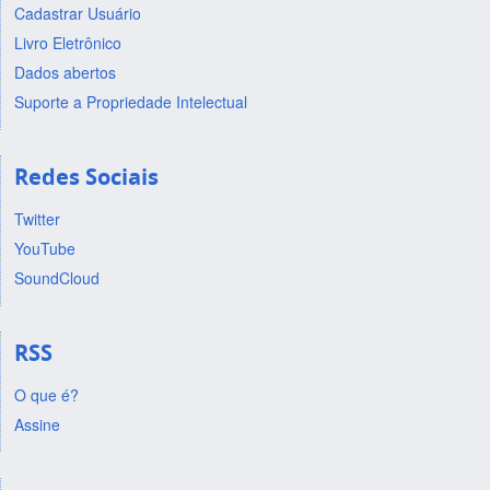
Cadastrar Usuário
Livro Eletrônico
Dados abertos
Suporte a Propriedade Intelectual
Redes Sociais
Twitter
YouTube
SoundCloud
RSS
O que é?
Assine