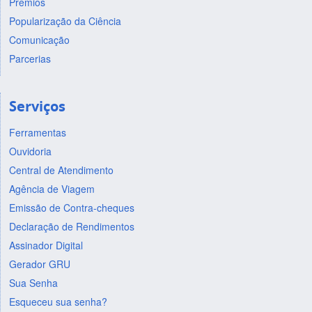
Prêmios
Popularização da Ciência
Comunicação
Parcerias
Serviços
Ferramentas
Ouvidoria
Central de Atendimento
Agência de Viagem
Emissão de Contra-cheques
Declaração de Rendimentos
Assinador Digital
Gerador GRU
Sua Senha
Esqueceu sua senha?