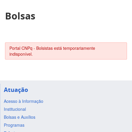
Bolsas
Portal CNPq - Bolsistas está temporariamente
indisponível.
Atuação
Acesso à Informação
Institucional
Bolsas e Auxílios
Programas