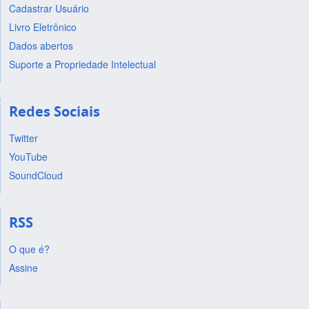
Cadastrar Usuário
Livro Eletrônico
Dados abertos
Suporte a Propriedade Intelectual
Redes Sociais
Twitter
YouTube
SoundCloud
RSS
O que é?
Assine