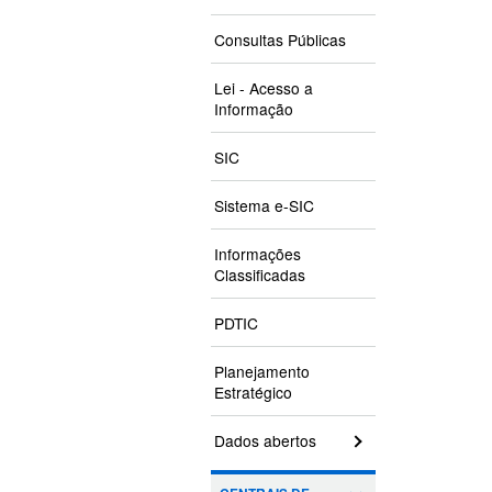
Consultas Públicas
Lei - Acesso a
Informação
SIC
Sistema e-SIC
Informações
Classificadas
PDTIC
Planejamento
Estratégico
Dados abertos