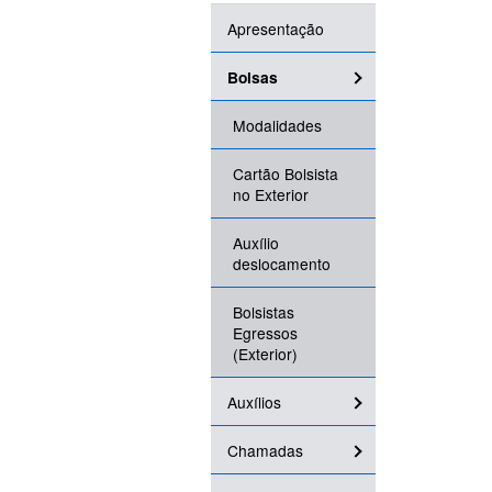
Apresentação
Bolsas
Modalidades
Cartão Bolsista
no Exterior
Auxílio
deslocamento
Bolsistas
Egressos
(Exterior)
Auxílios
Chamadas