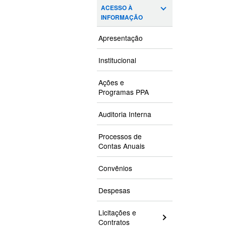
ACESSO À
INFORMAÇÃO
Apresentação
Institucional
Ações e
Programas PPA
Auditoria Interna
Processos de
Contas Anuais
Convênios
Despesas
Licitações e
Contratos