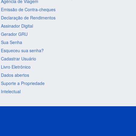
Agência de Viagem
Emissão de Contra-cheques
Declaração de Rendimentos
Assinador Digital
Gerador GRU
Sua Senha
Esqueceu sua senha?
Cadastrar Usuário
Livro Eletrônico
Dados abertos
Suporte a Propriedade
Intelectual