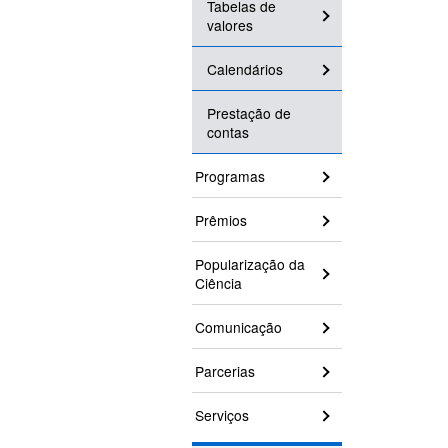
Tabelas de
valores
Calendários
Prestação de
contas
Programas
Prêmios
Popularização da
Ciência
Comunicação
Parcerias
Serviços