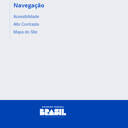
Navegação
Acessibilidade
Alto Contraste
Mapa do Site