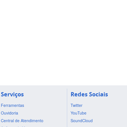
Serviços
Redes Sociais
Ferramentas
Twitter
Ouvidoria
YouTube
Central de Atendimento
SoundCloud