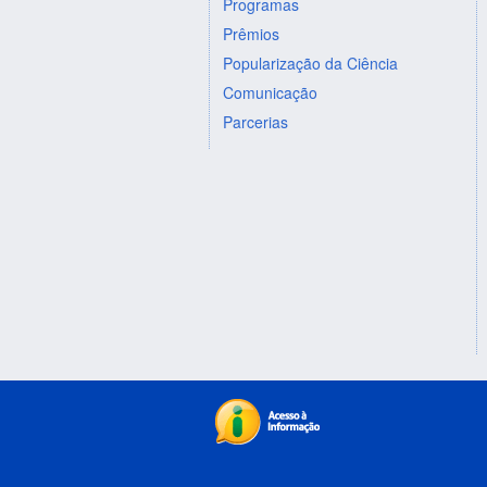
Programas
Prêmios
Popularização da Ciência
Comunicação
Parcerias