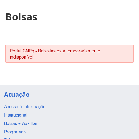
Bolsas
Portal CNPq - Bolsistas está temporariamente
indisponível.
Atuação
Acesso à Informação
Institucional
Bolsas e Auxílios
Programas