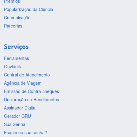
Prêmios
Popularização da Ciência
Comunicação
Parcerias
Serviços
Ferramentas
Ouvidoria
Central de Atendimento
Agência de Viagem
Emissão de Contra-cheques
Declaração de Rendimentos
Assinador Digital
Gerador GRU
Sua Senha
Esqueceu sua senha?