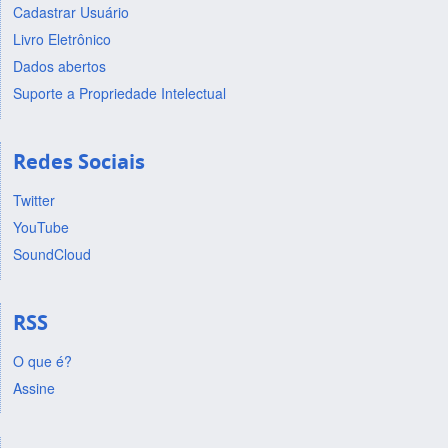
Cadastrar Usuário
Livro Eletrônico
Dados abertos
Suporte a Propriedade Intelectual
Redes Sociais
Twitter
YouTube
SoundCloud
RSS
O que é?
Assine