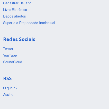
Cadastrar Usuário
Livro Eletrônico
Dados abertos
Suporte a Propriedade Intelectual
Redes Sociais
Twitter
YouTube
SoundCloud
RSS
O que é?
Assine