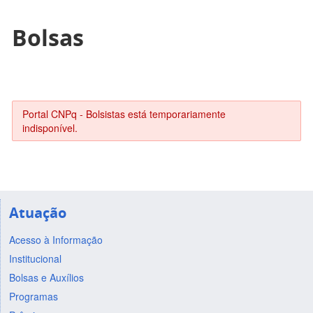
Bolsas
Portal CNPq - Bolsistas está temporariamente
indisponível.
Atuação
Acesso à Informação
Institucional
Bolsas e Auxílios
Programas