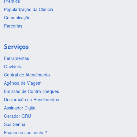
Prêmios
Popularização da Ciência
Comunicação
Parcerias
Serviços
Ferramentas
Ouvidoria
Central de Atendimento
Agência de Viagem
Emissão de Contra-cheques
Declaração de Rendimentos
Assinador Digital
Gerador GRU
Sua Senha
Esqueceu sua senha?