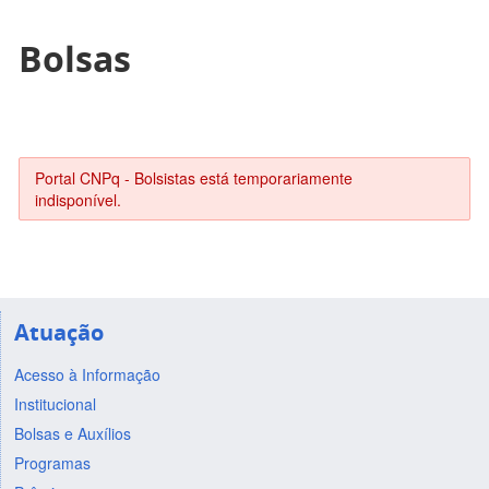
Bolsas
Portal CNPq - Bolsistas está temporariamente
indisponível.
Atuação
Acesso à Informação
Institucional
Bolsas e Auxílios
Programas