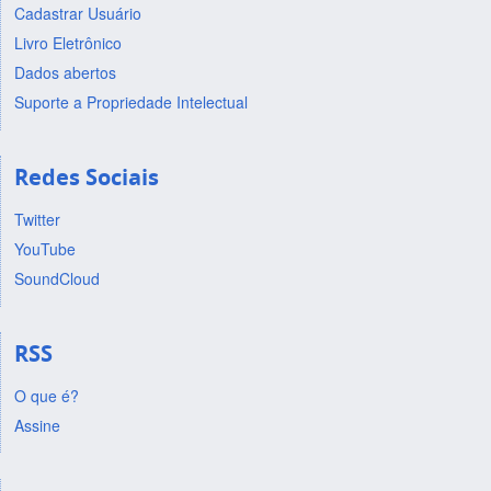
Cadastrar Usuário
Livro Eletrônico
Dados abertos
Suporte a Propriedade Intelectual
Redes Sociais
Twitter
YouTube
SoundCloud
RSS
O que é?
Assine