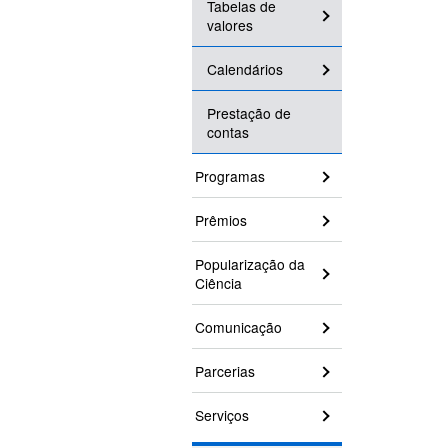
Tabelas de
valores
Calendários
Prestação de
contas
Programas
Prêmios
Popularização da
Ciência
Comunicação
Parcerias
Serviços