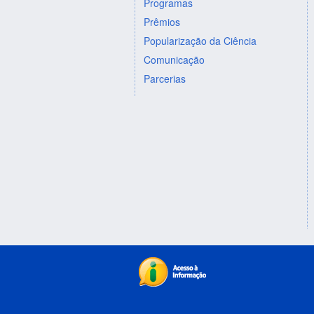
Programas
Prêmios
Popularização da Ciência
Comunicação
Parcerias