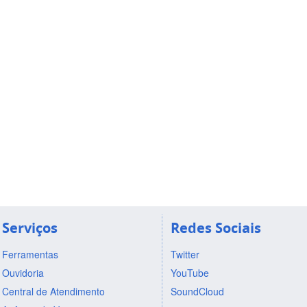
Serviços
Redes Sociais
Ferramentas
Twitter
Ouvidoria
YouTube
Central de Atendimento
SoundCloud