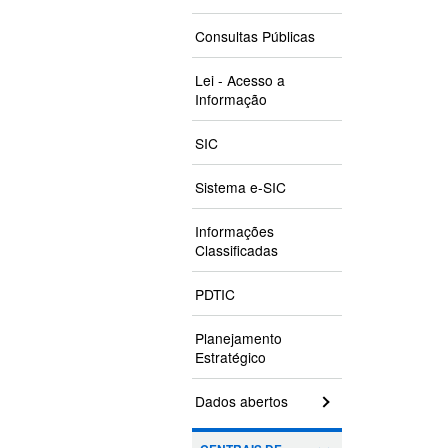
Consultas Públicas
Lei - Acesso a
Informação
SIC
Sistema e-SIC
Informações
Classificadas
PDTIC
Planejamento
Estratégico
Dados abertos