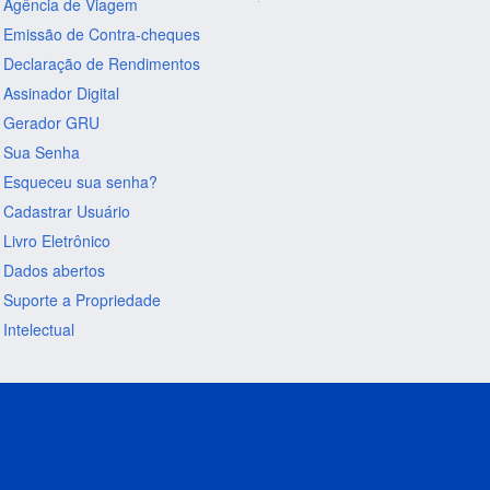
Agência de Viagem
Emissão de Contra-cheques
Declaração de Rendimentos
Assinador Digital
Gerador GRU
Sua Senha
Esqueceu sua senha?
Cadastrar Usuário
Livro Eletrônico
Dados abertos
Suporte a Propriedade
Intelectual