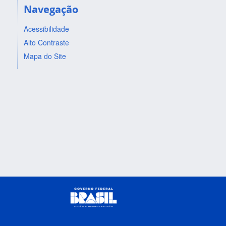
Navegação
Acessibilidade
Alto Contraste
Mapa do Site