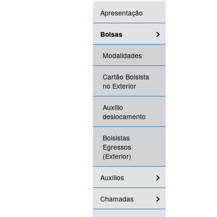
Apresentação
Bolsas
Modalidades
Cartão Bolsista
no Exterior
Auxílio
deslocamento
Bolsistas
Egressos
(Exterior)
Auxílios
Chamadas