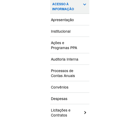
ACESSO À
INFORMAÇÃO
Apresentação
Institucional
Ações e
Programas PPA
Auditoria Interna
Processos de
Contas Anuais
Convênios
Despesas
Licitações e
Contratos