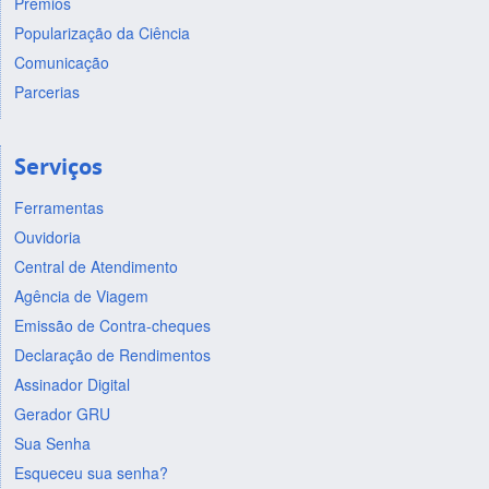
Prêmios
Popularização da Ciência
Comunicação
Parcerias
Serviços
Ferramentas
Ouvidoria
Central de Atendimento
Agência de Viagem
Emissão de Contra-cheques
Declaração de Rendimentos
Assinador Digital
Gerador GRU
Sua Senha
Esqueceu sua senha?