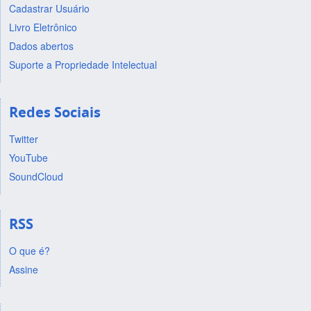
Cadastrar Usuário
Livro Eletrônico
Dados abertos
Suporte a Propriedade Intelectual
Redes Sociais
Twitter
YouTube
SoundCloud
RSS
O que é?
Assine