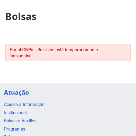
Bolsas
Portal CNPq - Bolsistas está temporariamente
indisponível.
Atuação
Acesso à Informação
Institucional
Bolsas e Auxílios
Programas