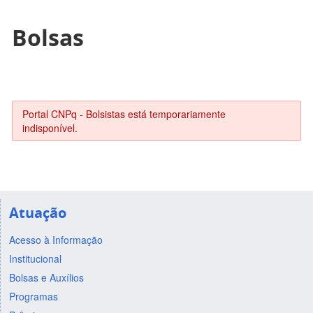
Bolsas
Portal CNPq - Bolsistas está temporariamente
indisponível.
Atuação
Acesso à Informação
Institucional
Bolsas e Auxílios
Programas