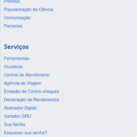
Prêmios
Popularização da Ciência
Comunicação
Parcerias
Serviços
Ferramentas
Ouvidoria
Central de Atendimento
Agência de Viagem
Emissão de Contra-cheques
Declaração de Rendimentos
Assinador Digital
Gerador GRU
Sua Senha
Esqueceu sua senha?