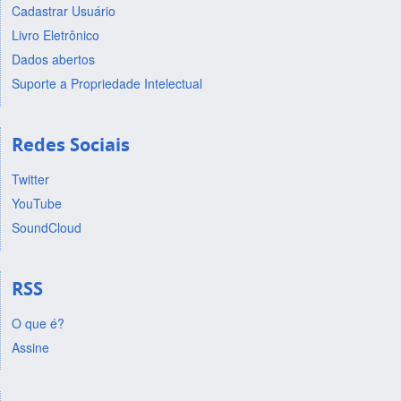
Cadastrar Usuário
Livro Eletrônico
Dados abertos
Suporte a Propriedade Intelectual
Redes Sociais
Twitter
YouTube
SoundCloud
RSS
O que é?
Assine