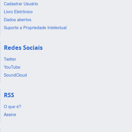
Cadastrar Usuário
Livro Eletrônico
Dados abertos
Suporte a Propriedade Intelectual
Redes Sociais
Twitter
YouTube
SoundCloud
RSS
O que é?
Assine