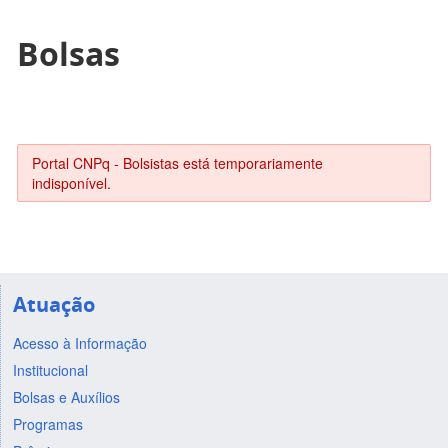
Bolsas
Portal CNPq - Bolsistas está temporariamente
indisponível.
Atuação
Acesso à Informação
Institucional
Bolsas e Auxílios
Programas