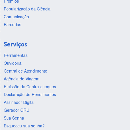
Prêmios
Popularização da Ciência
Comunicação
Parcerias
Serviços
Ferramentas
Ouvidoria
Central de Atendimento
Agência de Viagem
Emissão de Contra-cheques
Declaração de Rendimentos
Assinador Digital
Gerador GRU
Sua Senha
Esqueceu sua senha?