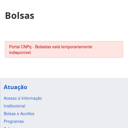
Bolsas
Portal CNPq - Bolsistas está temporariamente
indisponível.
Atuação
Acesso à Informação
Institucional
Bolsas e Auxílios
Programas