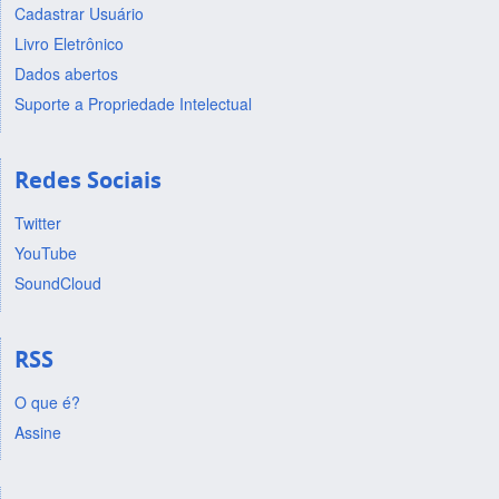
Cadastrar Usuário
Livro Eletrônico
Dados abertos
Suporte a Propriedade Intelectual
Redes Sociais
Twitter
YouTube
SoundCloud
RSS
O que é?
Assine