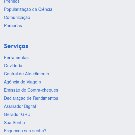
Prêmios
Popularização da Ciência
Comunicação
Parcerias
Serviços
Ferramentas
Ouvidoria
Central de Atendimento
Agência de Viagem
Emissão de Contra-cheques
Declaração de Rendimentos
Assinador Digital
Gerador GRU
Sua Senha
Esqueceu sua senha?