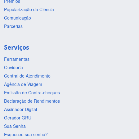
Prêmios
Popularização da Ciência
Comunicação
Parcerias
Serviços
Ferramentas
Ouvidoria
Central de Atendimento
Agência de Viagem
Emissão de Contra-cheques
Declaração de Rendimentos
Assinador Digital
Gerador GRU
Sua Senha
Esqueceu sua senha?