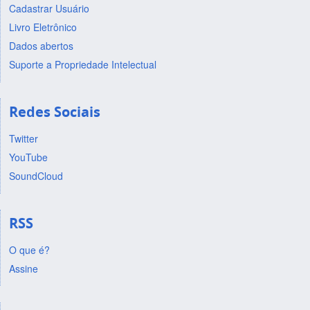
Cadastrar Usuário
Livro Eletrônico
Dados abertos
Suporte a Propriedade Intelectual
Redes Sociais
Twitter
YouTube
SoundCloud
RSS
O que é?
Assine