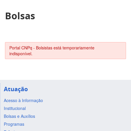
Bolsas
Portal CNPq - Bolsistas está temporariamente
indisponível.
Atuação
Acesso à Informação
Institucional
Bolsas e Auxílios
Programas