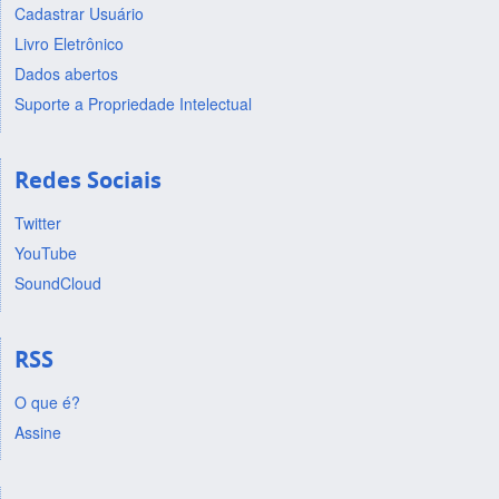
Cadastrar Usuário
Livro Eletrônico
Dados abertos
Suporte a Propriedade Intelectual
Redes Sociais
Twitter
YouTube
SoundCloud
RSS
O que é?
Assine