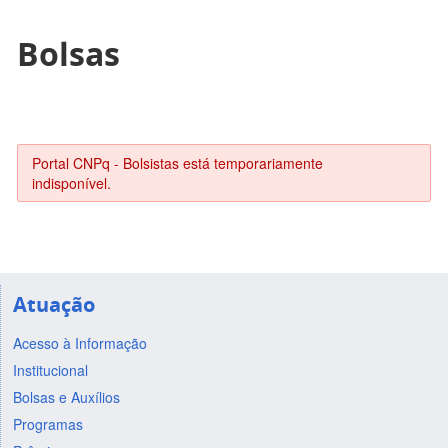
Bolsas
Portal CNPq - Bolsistas está temporariamente
indisponível.
Atuação
Acesso à Informação
Institucional
Bolsas e Auxílios
Programas