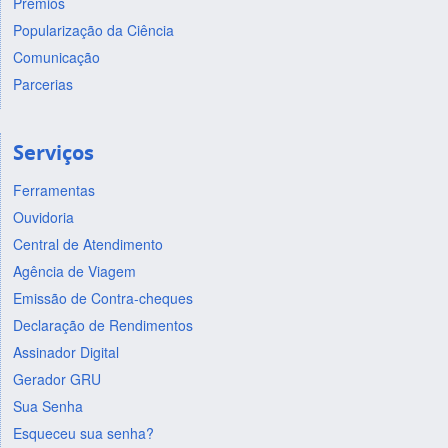
Prêmios
Popularização da Ciência
Comunicação
Parcerias
Serviços
Ferramentas
Ouvidoria
Central de Atendimento
Agência de Viagem
Emissão de Contra-cheques
Declaração de Rendimentos
Assinador Digital
Gerador GRU
Sua Senha
Esqueceu sua senha?