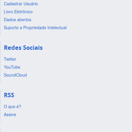
Cadastrar Usuário
Livro Eletrônico
Dados abertos
Suporte a Propriedade Intelectual
Redes Sociais
Twitter
YouTube
SoundCloud
RSS
O que é?
Assine