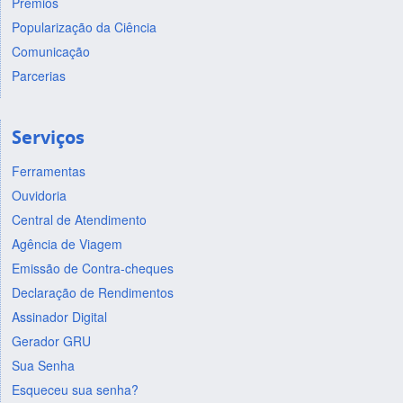
Prêmios
Popularização da Ciência
Comunicação
Parcerias
Serviços
Ferramentas
Ouvidoria
Central de Atendimento
Agência de Viagem
Emissão de Contra-cheques
Declaração de Rendimentos
Assinador Digital
Gerador GRU
Sua Senha
Esqueceu sua senha?