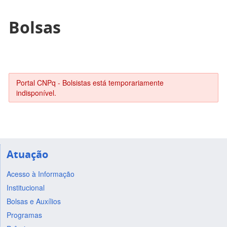
Bolsas
Portal CNPq - Bolsistas está temporariamente
indisponível.
Atuação
Acesso à Informação
Institucional
Bolsas e Auxílios
Programas