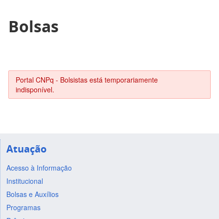
Bolsas
Portal CNPq - Bolsistas está temporariamente
indisponível.
Atuação
Acesso à Informação
Institucional
Bolsas e Auxílios
Programas