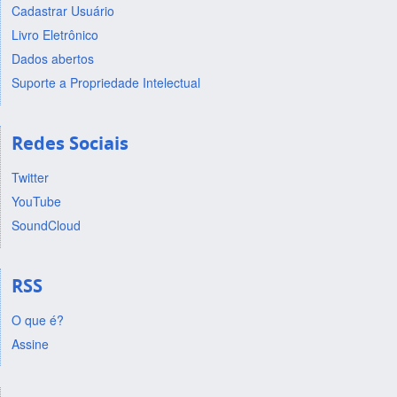
Cadastrar Usuário
Livro Eletrônico
Dados abertos
Suporte a Propriedade Intelectual
Redes Sociais
Twitter
YouTube
SoundCloud
RSS
O que é?
Assine