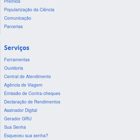
Prêmios
Popularização da Ciência
Comunicação
Parcerias
Serviços
Ferramentas
Ouvidoria
Central de Atendimento
Agência de Viagem
Emissão de Contra-cheques
Declaração de Rendimentos
Assinador Digital
Gerador GRU
Sua Senha
Esqueceu sua senha?