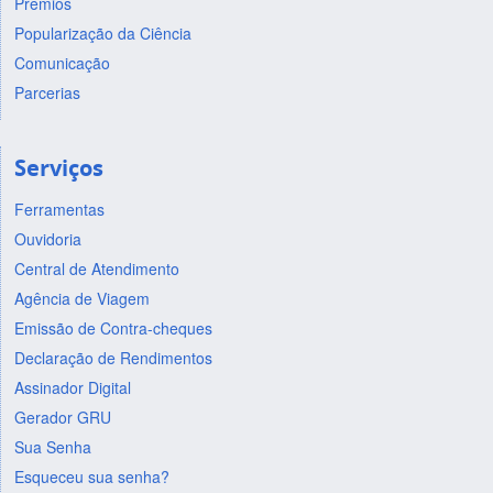
Prêmios
Popularização da Ciência
Comunicação
Parcerias
Serviços
Ferramentas
Ouvidoria
Central de Atendimento
Agência de Viagem
Emissão de Contra-cheques
Declaração de Rendimentos
Assinador Digital
Gerador GRU
Sua Senha
Esqueceu sua senha?