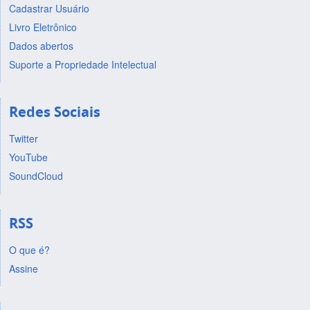
Cadastrar Usuário
Livro Eletrônico
Dados abertos
Suporte a Propriedade Intelectual
Redes Sociais
Twitter
YouTube
SoundCloud
RSS
O que é?
Assine