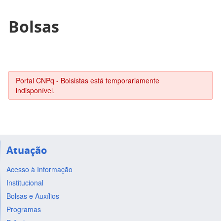
Bolsas
Portal CNPq - Bolsistas está temporariamente
indisponível.
Atuação
Acesso à Informação
Institucional
Bolsas e Auxílios
Programas