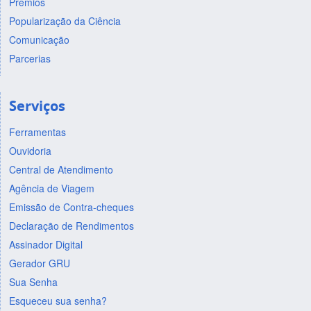
Prêmios
Popularização da Ciência
Comunicação
Parcerias
Serviços
Ferramentas
Ouvidoria
Central de Atendimento
Agência de Viagem
Emissão de Contra-cheques
Declaração de Rendimentos
Assinador Digital
Gerador GRU
Sua Senha
Esqueceu sua senha?