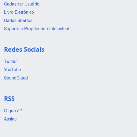
Cadastrar Usuário
Livro Eletrônico
Dados abertos
Suporte a Propriedade Intelectual
Redes Sociais
Twitter
YouTube
SoundCloud
RSS
O que é?
Assine