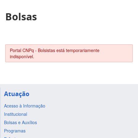
Bolsas
Portal CNPq - Bolsistas está temporariamente
indisponível.
Atuação
Acesso à Informação
Institucional
Bolsas e Auxílios
Programas