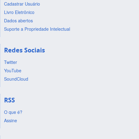
Cadastrar Usuário
Livro Eletrônico
Dados abertos
Suporte a Propriedade Intelectual
Redes Sociais
Twitter
YouTube
SoundCloud
RSS
O que é?
Assine