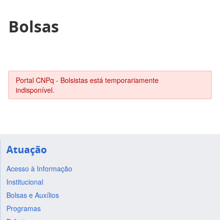
Bolsas
Portal CNPq - Bolsistas está temporariamente
indisponível.
Atuação
Acesso à Informação
Institucional
Bolsas e Auxílios
Programas