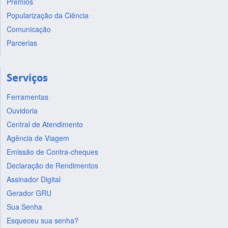
Prêmios
Popularização da Ciência
Comunicação
Parcerias
Serviços
Ferramentas
Ouvidoria
Central de Atendimento
Agência de Viagem
Emissão de Contra-cheques
Declaração de Rendimentos
Assinador Digital
Gerador GRU
Sua Senha
Esqueceu sua senha?