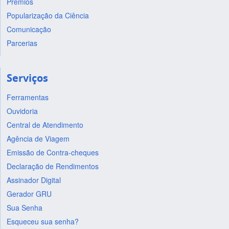
Prêmios
Popularização da Ciência
Comunicação
Parcerias
Serviços
Ferramentas
Ouvidoria
Central de Atendimento
Agência de Viagem
Emissão de Contra-cheques
Declaração de Rendimentos
Assinador Digital
Gerador GRU
Sua Senha
Esqueceu sua senha?