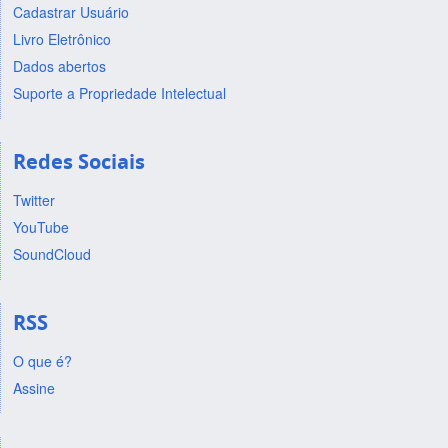
Cadastrar Usuário
Livro Eletrônico
Dados abertos
Suporte a Propriedade Intelectual
Redes Sociais
Twitter
YouTube
SoundCloud
RSS
O que é?
Assine