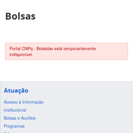
Bolsas
Portal CNPq - Bolsistas está temporariamente
indisponível.
Atuação
Acesso à Informação
Institucional
Bolsas e Auxílios
Programas