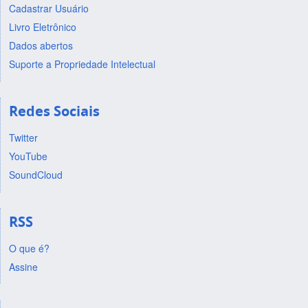
Cadastrar Usuário
Livro Eletrônico
Dados abertos
Suporte a Propriedade Intelectual
Redes Sociais
Twitter
YouTube
SoundCloud
RSS
O que é?
Assine