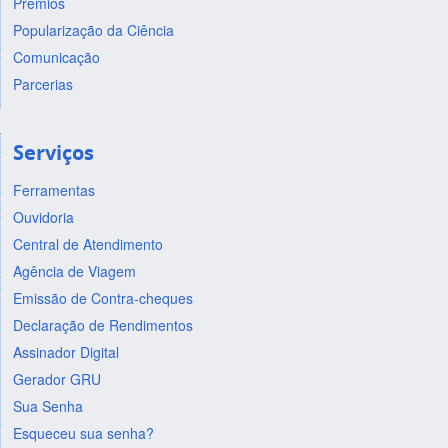
Prêmios
Popularização da Ciência
Comunicação
Parcerias
Serviços
Ferramentas
Ouvidoria
Central de Atendimento
Agência de Viagem
Emissão de Contra-cheques
Declaração de Rendimentos
Assinador Digital
Gerador GRU
Sua Senha
Esqueceu sua senha?