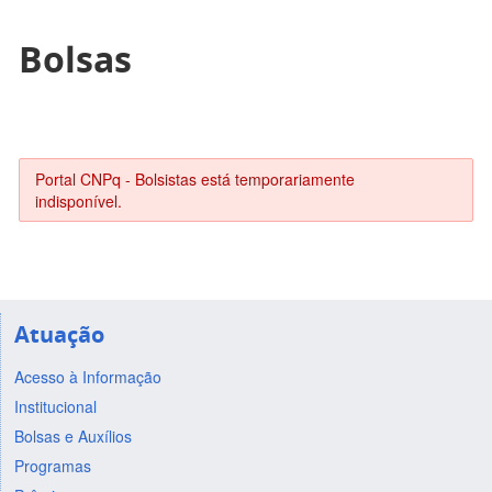
Bolsas
Portal CNPq - Bolsistas está temporariamente
indisponível.
Atuação
Acesso à Informação
Institucional
Bolsas e Auxílios
Programas