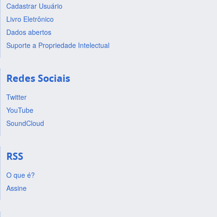
Cadastrar Usuário
Livro Eletrônico
Dados abertos
Suporte a Propriedade Intelectual
Redes Sociais
Twitter
YouTube
SoundCloud
RSS
O que é?
Assine