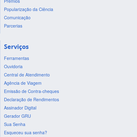
Prêmios
Popularização da Ciência
Comunicação
Parcerias
Serviços
Ferramentas
Ouvidoria
Central de Atendimento
Agência de Viagem
Emissão de Contra-cheques
Declaração de Rendimentos
Assinador Digital
Gerador GRU
Sua Senha
Esqueceu sua senha?