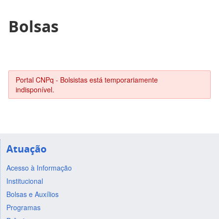
Bolsas
Portal CNPq - Bolsistas está temporariamente
indisponível.
Atuação
Acesso à Informação
Institucional
Bolsas e Auxílios
Programas