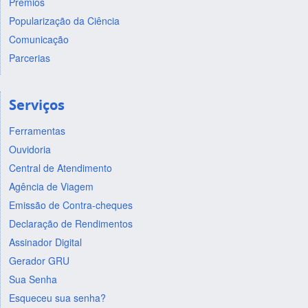
Prêmios
Popularização da Ciência
Comunicação
Parcerias
Serviços
Ferramentas
Ouvidoria
Central de Atendimento
Agência de Viagem
Emissão de Contra-cheques
Declaração de Rendimentos
Assinador Digital
Gerador GRU
Sua Senha
Esqueceu sua senha?