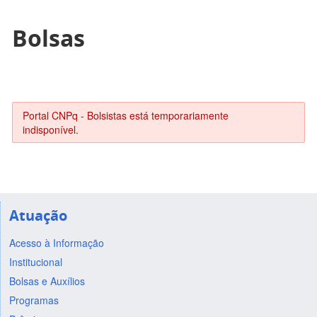
Bolsas
Portal CNPq - Bolsistas está temporariamente
indisponível.
Atuação
Acesso à Informação
Institucional
Bolsas e Auxílios
Programas