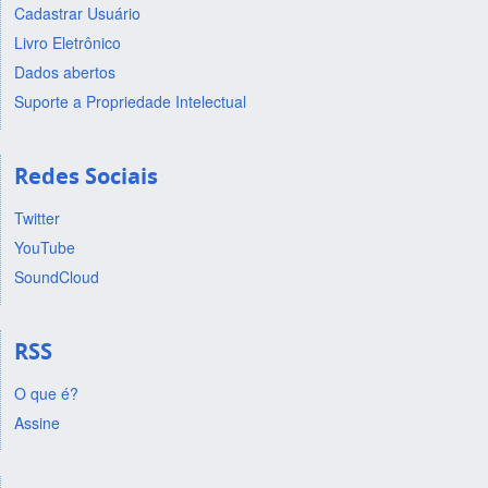
Cadastrar Usuário
Livro Eletrônico
Dados abertos
Suporte a Propriedade Intelectual
Redes Sociais
Twitter
YouTube
SoundCloud
RSS
O que é?
Assine