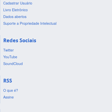
Cadastrar Usuário
Livro Eletrônico
Dados abertos
Suporte a Propriedade Intelectual
Redes Sociais
Twitter
YouTube
SoundCloud
RSS
O que é?
Assine