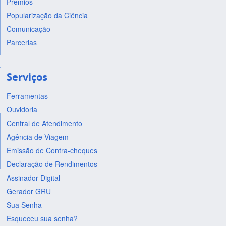
Prêmios
Popularização da Ciência
Comunicação
Parcerias
Serviços
Ferramentas
Ouvidoria
Central de Atendimento
Agência de Viagem
Emissão de Contra-cheques
Declaração de Rendimentos
Assinador Digital
Gerador GRU
Sua Senha
Esqueceu sua senha?