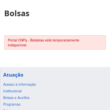
Bolsas
Portal CNPq - Bolsistas está temporariamente
indisponível.
Atuação
Acesso à Informação
Institucional
Bolsas e Auxílios
Programas