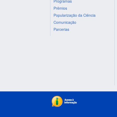
Programas
Prêmios
Popularização da Ciência
Comunicação
Parcerias