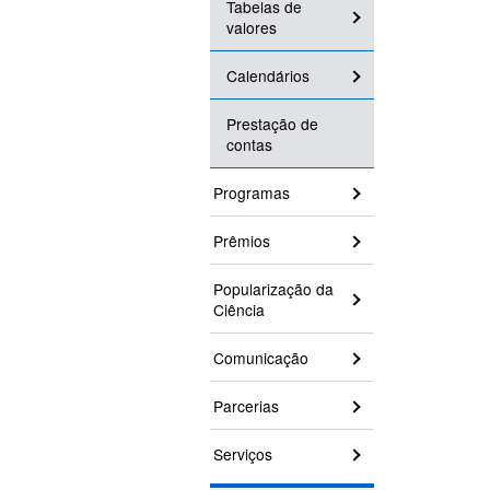
Tabelas de
valores
Calendários
Prestação de
contas
Programas
Prêmios
Popularização da
Ciência
Comunicação
Parcerias
Serviços