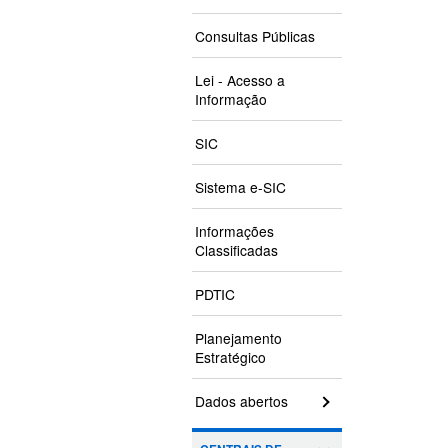
Consultas Públicas
Lei - Acesso a
Informação
SIC
Sistema e-SIC
Informações
Classificadas
PDTIC
Planejamento
Estratégico
Dados abertos