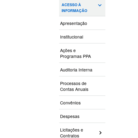
ACESSO À
INFORMAÇÃO
Apresentação
Institucional
Ações e
Programas PPA
Auditoria Interna
Processos de
Contas Anuais
Convênios
Despesas
Licitações e
Contratos