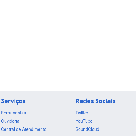
Serviços
Redes Sociais
Ferramentas
Twitter
Ouvidoria
YouTube
Central de Atendimento
SoundCloud