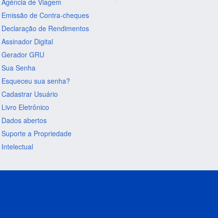
Agência de Viagem
Emissão de Contra-cheques
Declaração de Rendimentos
Assinador Digital
Gerador GRU
Sua Senha
Esqueceu sua senha?
Cadastrar Usuário
Livro Eletrônico
Dados abertos
Suporte a Propriedade
Intelectual