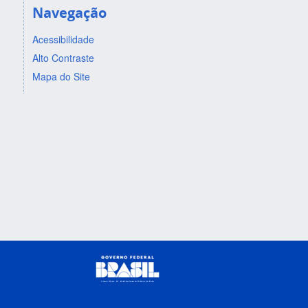
Navegação
Acessibilidade
Alto Contraste
Mapa do Site