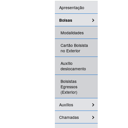
Apresentação
Bolsas
Modalidades
Cartão Bolsista
no Exterior
Auxílio
deslocamento
Bolsistas
Egressos
(Exterior)
Auxílios
Chamadas