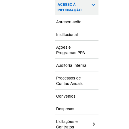
ACESSO À
INFORMAÇÃO
Apresentação
Institucional
Ações e
Programas PPA
Auditoria Interna
Processos de
Contas Anuais
Convênios
Despesas
Licitações e
Contratos