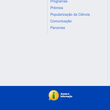
Programas
Prêmios
Popularização da Ciência
Comunicação
Parcerias