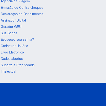
Agência de Viagem
Emissão de Contra-cheques
Declaração de Rendimentos
Assinador Digital
Gerador GRU
Sua Senha
Esqueceu sua senha?
Cadastrar Usuário
Livro Eletrônico
Dados abertos
Suporte a Propriedade
Intelectual