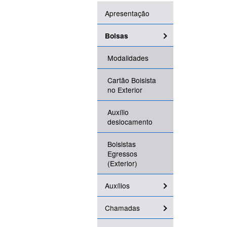
Apresentação
Bolsas
Modalidades
Cartão Bolsista
no Exterior
Auxílio
deslocamento
Bolsistas
Egressos
(Exterior)
Auxílios
Chamadas