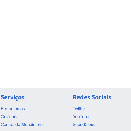
Serviços
Redes Sociais
Ferramentas
Twitter
Ouvidoria
YouTube
Central de Atendimento
SoundCloud