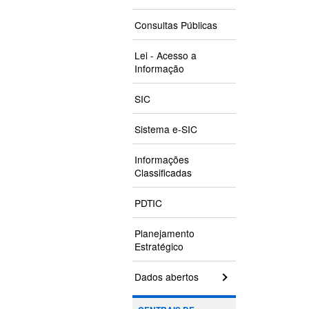
Consultas Públicas
Lei - Acesso a
Informação
SIC
Sistema e-SIC
Informações
Classificadas
PDTIC
Planejamento
Estratégico
Dados abertos