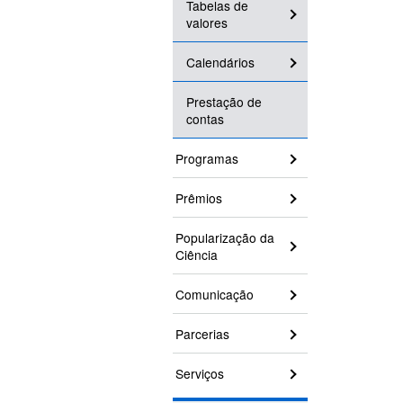
Tabelas de
valores
Calendários
Prestação de
contas
Programas
Prêmios
Popularização da
Ciência
Comunicação
Parcerias
Serviços