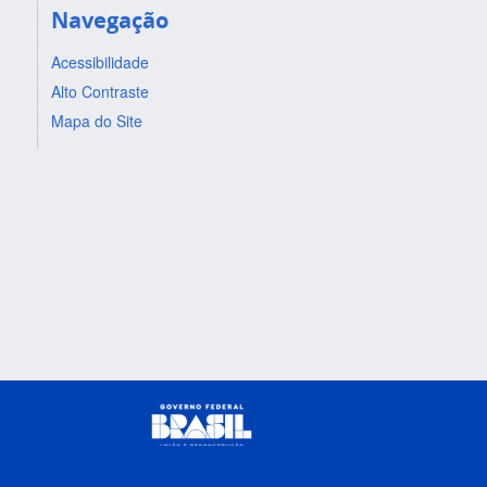
Navegação
Acessibilidade
Alto Contraste
Mapa do Site