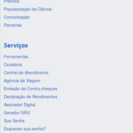
Prêmios
Popularização da Ciência
Comunicação
Parcerias
Serviços
Ferramentas
Ouvidoria
Central de Atendimento
Agência de Viagem
Emissão de Contra-cheques
Declaração de Rendimentos
Assinador Digital
Gerador GRU
Sua Senha
Esqueceu sua senha?