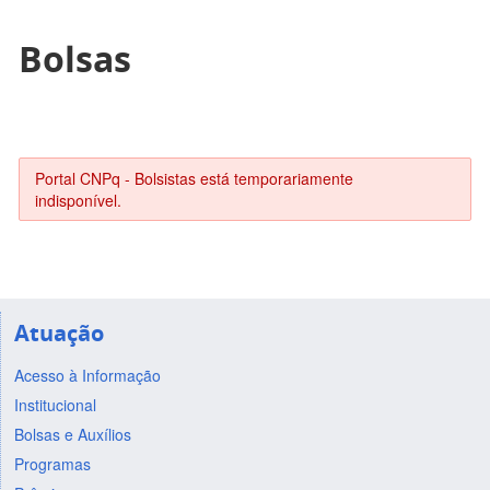
Bolsas
Portal CNPq - Bolsistas está temporariamente
indisponível.
Atuação
Acesso à Informação
Institucional
Bolsas e Auxílios
Programas