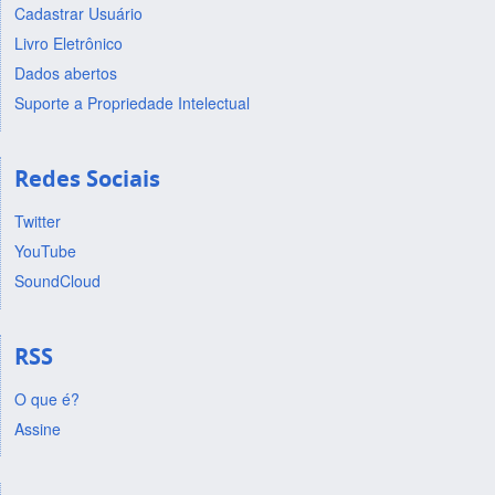
Cadastrar Usuário
Livro Eletrônico
Dados abertos
Suporte a Propriedade Intelectual
Redes Sociais
Twitter
YouTube
SoundCloud
RSS
O que é?
Assine