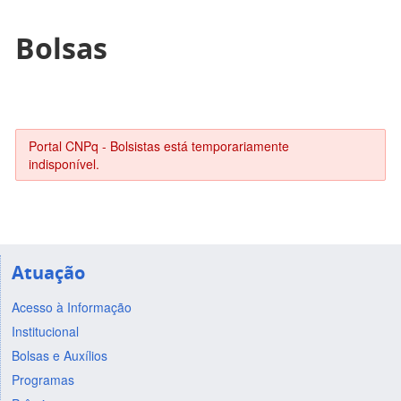
Bolsas
Portal CNPq - Bolsistas está temporariamente
indisponível.
Atuação
Acesso à Informação
Institucional
Bolsas e Auxílios
Programas