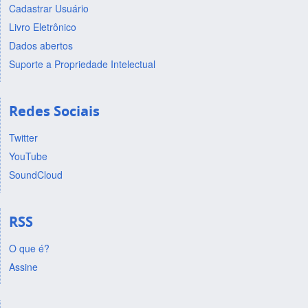
Cadastrar Usuário
Livro Eletrônico
Dados abertos
Suporte a Propriedade Intelectual
Redes Sociais
Twitter
YouTube
SoundCloud
RSS
O que é?
Assine