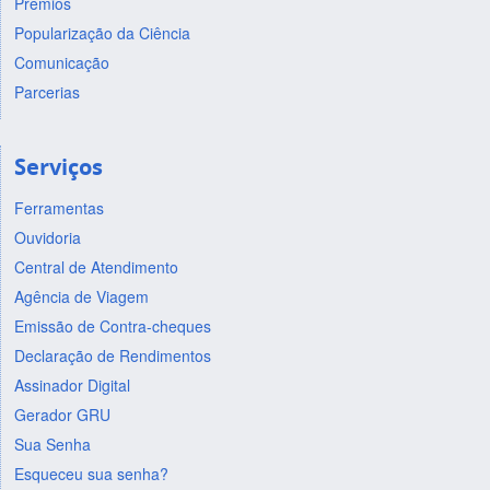
Prêmios
Popularização da Ciência
Comunicação
Parcerias
Serviços
Ferramentas
Ouvidoria
Central de Atendimento
Agência de Viagem
Emissão de Contra-cheques
Declaração de Rendimentos
Assinador Digital
Gerador GRU
Sua Senha
Esqueceu sua senha?