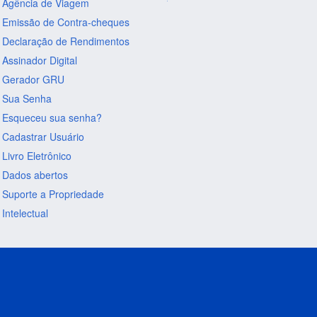
Agência de Viagem
Emissão de Contra-cheques
Declaração de Rendimentos
Assinador Digital
Gerador GRU
Sua Senha
Esqueceu sua senha?
Cadastrar Usuário
Livro Eletrônico
Dados abertos
Suporte a Propriedade
Intelectual