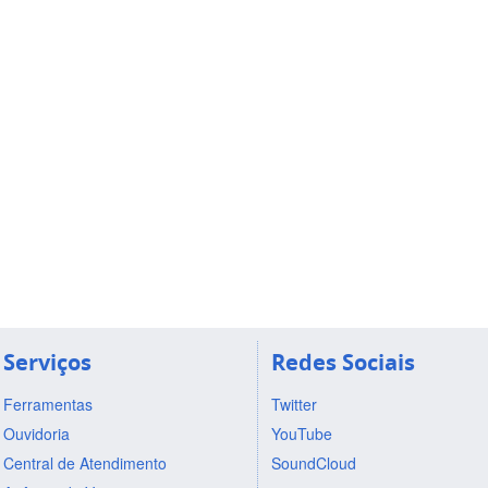
Serviços
Redes Sociais
Ferramentas
Twitter
Ouvidoria
YouTube
Central de Atendimento
SoundCloud