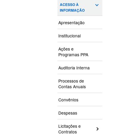
ACESSO À
INFORMAÇÃO
Apresentação
Institucional
Ações e
Programas PPA
Auditoria Interna
Processos de
Contas Anuais
Convênios
Despesas
Licitações e
Contratos