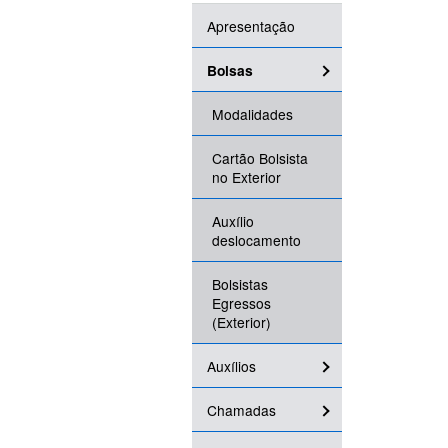
Apresentação
Bolsas
Modalidades
Cartão Bolsista
no Exterior
Auxílio
deslocamento
Bolsistas
Egressos
(Exterior)
Auxílios
Chamadas