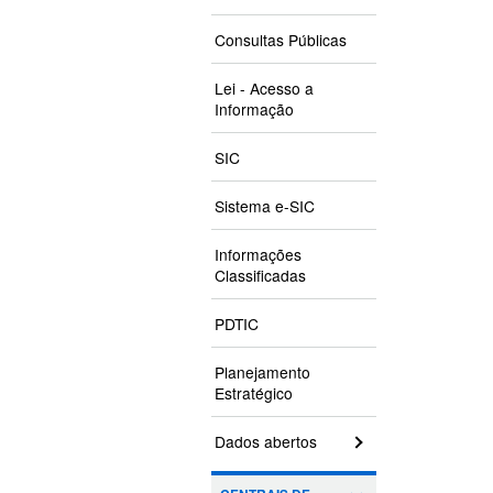
Consultas Públicas
Lei - Acesso a
Informação
SIC
Sistema e-SIC
Informações
Classificadas
PDTIC
Planejamento
Estratégico
Dados abertos