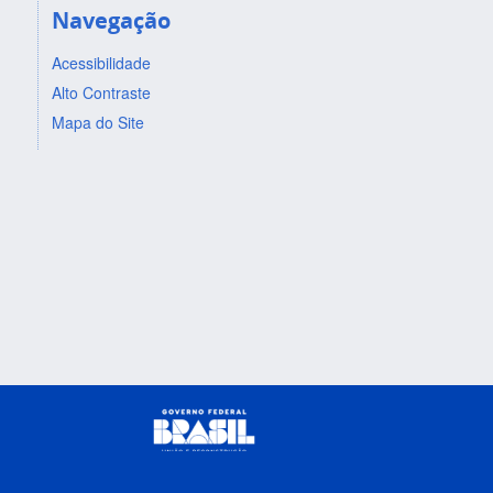
Navegação
Acessibilidade
Alto Contraste
Mapa do Site