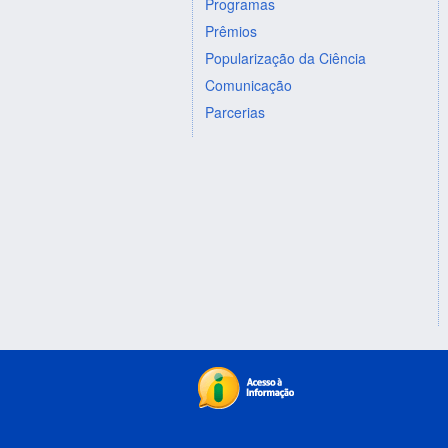
Programas
Prêmios
Popularização da Ciência
Comunicação
Parcerias