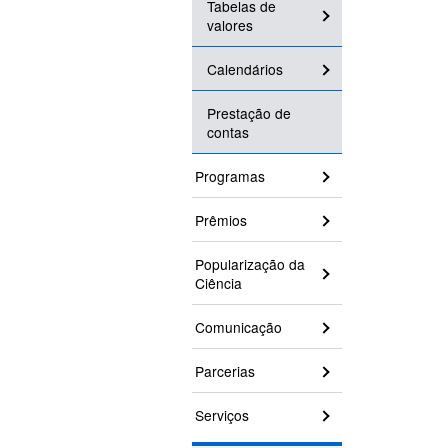
Tabelas de
valores
Calendários
Prestação de
contas
Programas
Prêmios
Popularização da
Ciência
Comunicação
Parcerias
Serviços