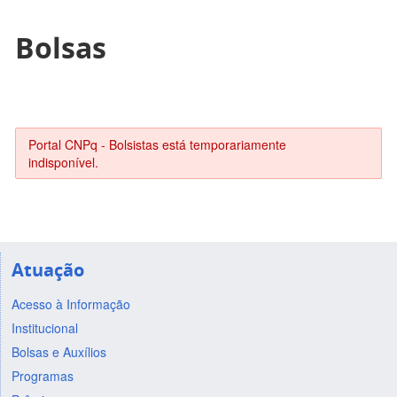
Bolsas
Portal CNPq - Bolsistas está temporariamente
indisponível.
Atuação
Acesso à Informação
Institucional
Bolsas e Auxílios
Programas