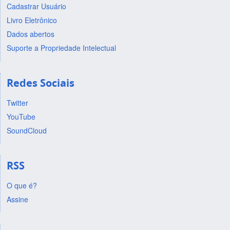
Cadastrar Usuário
Livro Eletrônico
Dados abertos
Suporte a Propriedade Intelectual
Redes Sociais
Twitter
YouTube
SoundCloud
RSS
O que é?
Assine