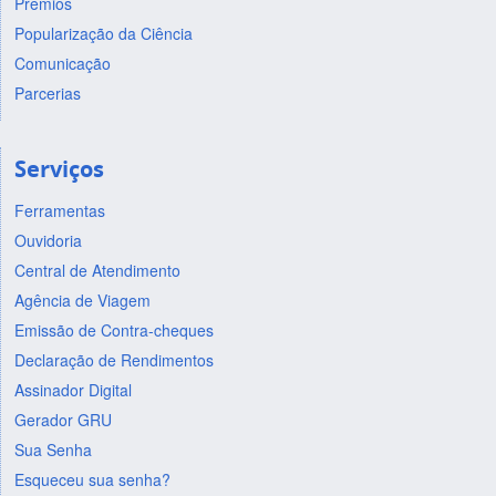
Prêmios
Popularização da Ciência
Comunicação
Parcerias
Serviços
Ferramentas
Ouvidoria
Central de Atendimento
Agência de Viagem
Emissão de Contra-cheques
Declaração de Rendimentos
Assinador Digital
Gerador GRU
Sua Senha
Esqueceu sua senha?