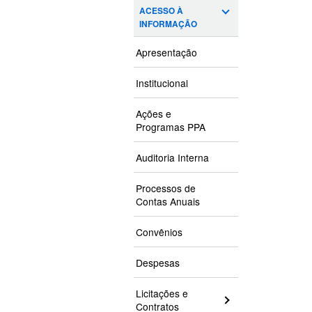
ACESSO À
INFORMAÇÃO
Apresentação
Institucional
Ações e
Programas PPA
Auditoria Interna
Processos de
Contas Anuais
Convênios
Despesas
Licitações e
Contratos