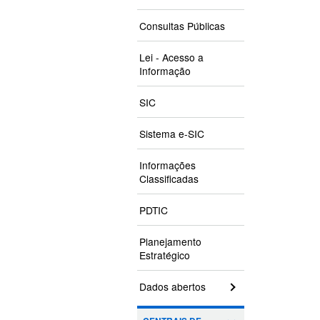
Consultas Públicas
Lei - Acesso a
Informação
SIC
Sistema e-SIC
Informações
Classificadas
PDTIC
Planejamento
Estratégico
Dados abertos