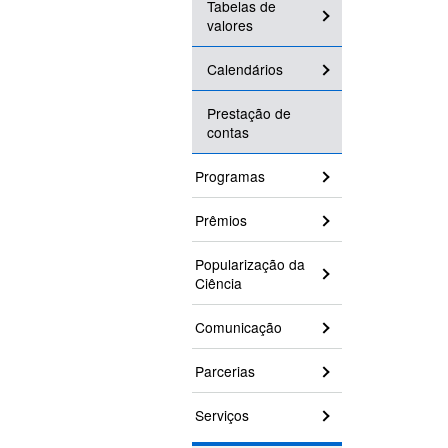
Tabelas de
valores
Calendários
Prestação de
contas
Programas
Prêmios
Popularização da
Ciência
Comunicação
Parcerias
Serviços