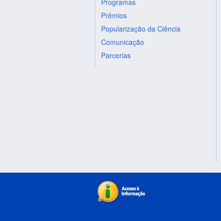
Programas
Prêmios
Popularização da Ciência
Comunicação
Parcerias