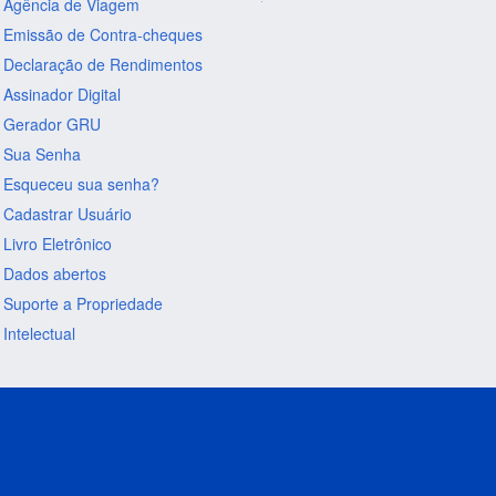
Agência de Viagem
Emissão de Contra-cheques
Declaração de Rendimentos
Assinador Digital
Gerador GRU
Sua Senha
Esqueceu sua senha?
Cadastrar Usuário
Livro Eletrônico
Dados abertos
Suporte a Propriedade
Intelectual