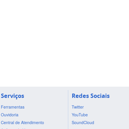
Serviços
Redes Sociais
Ferramentas
Twitter
Ouvidoria
YouTube
Central de Atendimento
SoundCloud