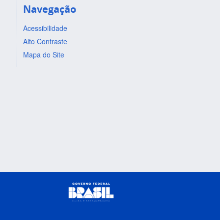
Navegação
Acessibilidade
Alto Contraste
Mapa do Site