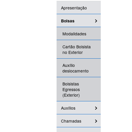
Apresentação
Bolsas
Modalidades
Cartão Bolsista
no Exterior
Auxílio
deslocamento
Bolsistas
Egressos
(Exterior)
Auxílios
Chamadas