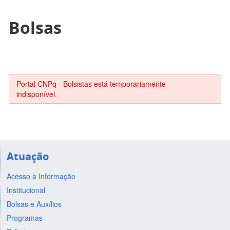
Bolsas
Portal CNPq - Bolsistas está temporariamente
indisponível.
Atuação
Acesso à Informação
Institucional
Bolsas e Auxílios
Programas