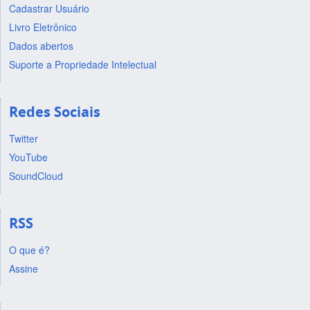
Cadastrar Usuário
Livro Eletrônico
Dados abertos
Suporte a Propriedade Intelectual
Redes Sociais
Twitter
YouTube
SoundCloud
RSS
O que é?
Assine