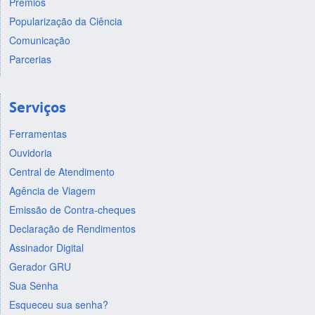
Prêmios
Popularização da Ciência
Comunicação
Parcerias
Serviços
Ferramentas
Ouvidoria
Central de Atendimento
Agência de Viagem
Emissão de Contra-cheques
Declaração de Rendimentos
Assinador Digital
Gerador GRU
Sua Senha
Esqueceu sua senha?