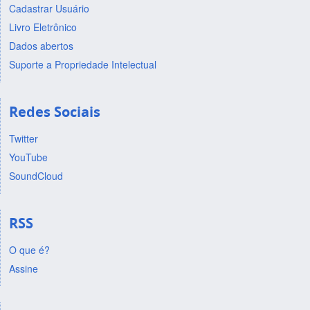
Cadastrar Usuário
Livro Eletrônico
Dados abertos
Suporte a Propriedade Intelectual
Redes Sociais
Twitter
YouTube
SoundCloud
RSS
O que é?
Assine