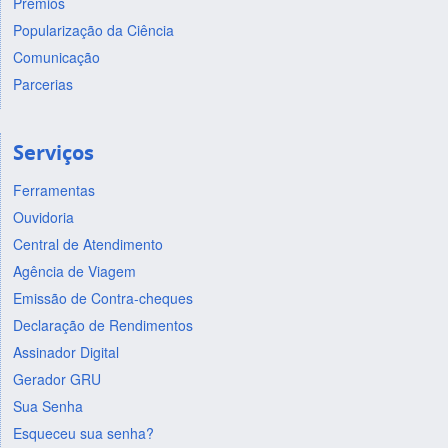
Prêmios
Popularização da Ciência
Comunicação
Parcerias
Serviços
Ferramentas
Ouvidoria
Central de Atendimento
Agência de Viagem
Emissão de Contra-cheques
Declaração de Rendimentos
Assinador Digital
Gerador GRU
Sua Senha
Esqueceu sua senha?