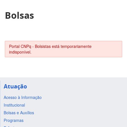
Bolsas
Portal CNPq - Bolsistas está temporariamente
indisponível.
Atuação
Acesso à Informação
Institucional
Bolsas e Auxílios
Programas